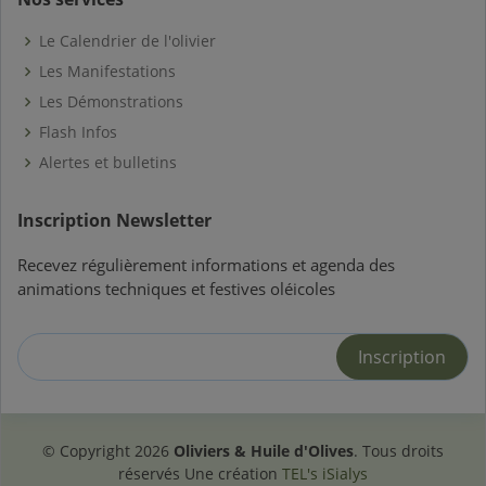
Le Calendrier de l'olivier
Les Manifestations
Les Démonstrations
Flash Infos
Alertes et bulletins
Inscription Newsletter
Recevez régulièrement informations et agenda des
animations techniques et festives oléicoles
© Copyright
2026
Oliviers & Huile d'Olives
. Tous droits
réservés Une création
TEL's iSialys