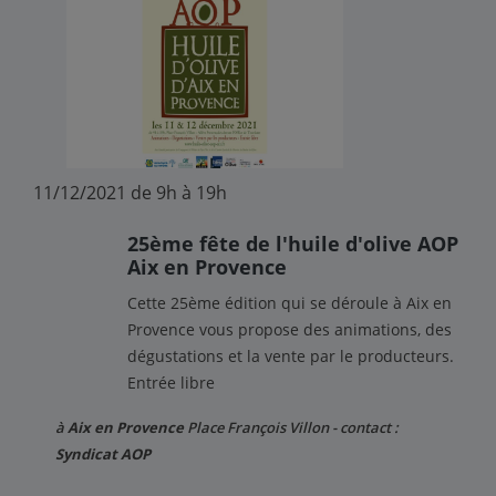
11/12/2021 de 9h à 19h
25ème fête de l'huile d'olive AOP
Aix en Provence
Cette 25ème édition qui se déroule à Aix en
Provence vous propose des animations, des
dégustations et la vente par le producteurs.
Entrée libre
à
Aix en Provence
Place François Villon - contact :
Syndicat AOP