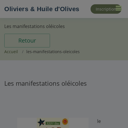
Oliviers & Huile d'Olives
Inscription
Les manifestations oléicoles
Retour
Accueil
les-manifestations-oleicoles
Les manifestations oléicoles
le